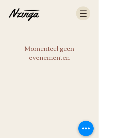
Momenteel geen
evenementen