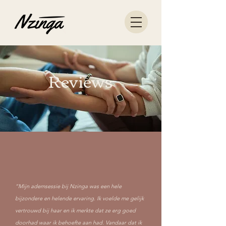
Reviews
“Mijn ademsessie bij Nzinga was een hele
bijzondere en helende ervaring. Ik voelde me gelijk
vertrouwd bij haar en ik merkte dat ze erg goed
doorhad waar ik behoefte aan had. Vandaar dat ik