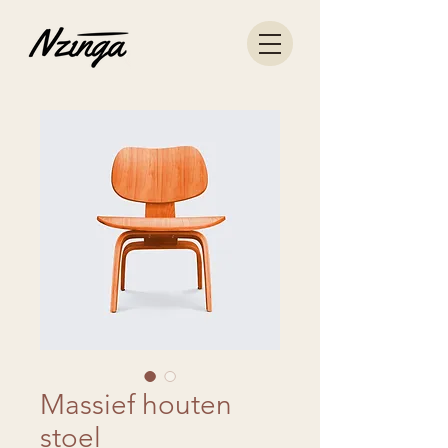
Massief houten
stoel