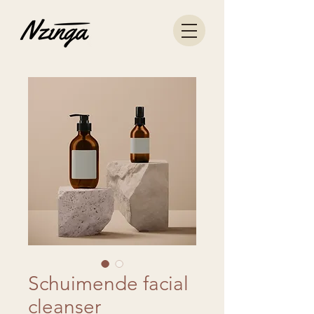
Schuimende facial
cleanser